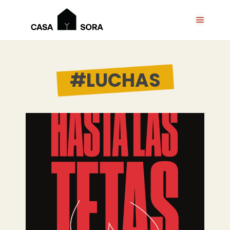
#LUCHAS